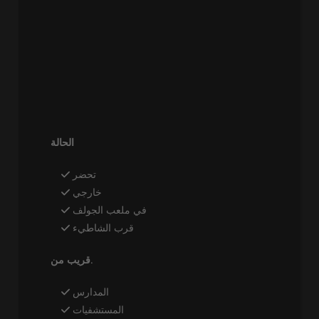
الحالة
تحضر
خارجي
في ملعب الجولف
قرب الشاطيء
قريب من.
المدارس
المستشفيات