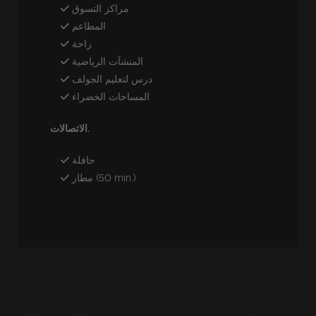
مراكز التسوق
المطاعم
راحة
المنشآت الرياضية
درس لتعليم الجولف
المساحات الخضراء
الاتصالات.
حافلة
مطار (50 min.)