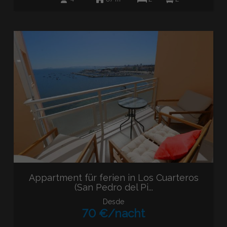
Appartment für ferien in Los Cuarteros
(San Pedro del Pi...
Desde
70 €/nacht