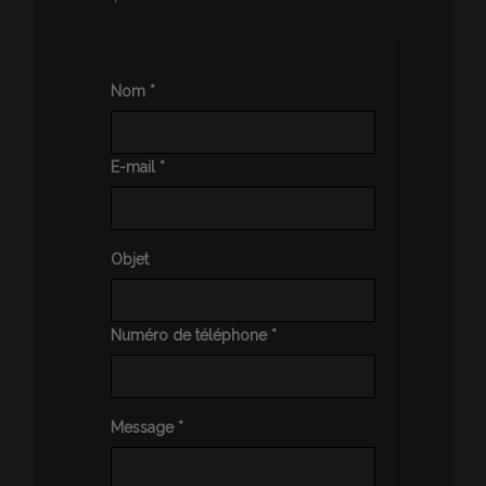
Nom *
E-mail *
Objet
Numéro de téléphone *
Message *