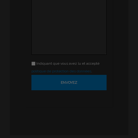
Indiquant que vous avez lu et accepté
politique de protection des données
.