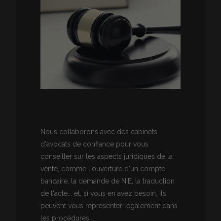
Nous collaborons avec des cabinets
d'avocats de confiance pour vous
conseiller sur les aspects juridiques de la
vente, comme l'ouverture d'un compte
bancaire, la demande de NIE, la traduction
de l'acte... et, si vous en avez besoin, ils
peuvent vous représenter légalement dans
les procédures. .