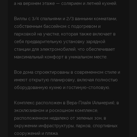
а на верхнем этаже — солярием и летней кухней.
Виллы с 3/4 спальнями и 2/3 ванными комнатами,
собственным бассейном с подогревом и
парковкой на участке, которая также включает в
себя предварительную установку зарядной
станции для электромобилей, что обеспечивает
максимальный комфорт в уникальном месте.
Все дома спроектированы в современном стиле и
имеют открытую планировку, включая полностью
оборудованную кухню и гостиную-столовую.
Комплекс расположен в Вера-Плайя (Альмерия), в
эксклюзивном и роскошном комплексе,
расположенном недалеко от зеленых зон, в
окружении инфраструктуры, парков, спортивных
сооружений и пляжа.