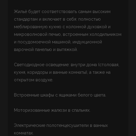
Жильё будет соответствовать самым высоким
стандартам и включает в себя: полностью
меблированную кухню с колонной духовкой и
микроволновой печью, встроенным холодильником
и посудомоечной машиной, индукционной
варочной панелью и вытяжкой.
Светодиодное освещение: внутри дома (столовая,
кухня, коридоры и ванные комнаты), а также на
открытом воздухе.
Встроенные шкафы с ящиками белого цвета.
Моторизованные жалюзи в спальнях.
Электрические полотенцесушители в ванных
комнатах.