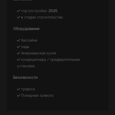
год постройки:
2025
в стадии строительства
Oборудование
бассейна
сады
Американская кухня
кондиционера / предварительная
установка
Безопасности
тревога
Пожарная тревога