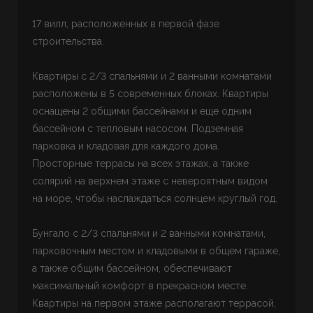
17 вилл, расположенных в первой фазе
строительства.
Квартиры с 2/3 спальнями и 2 ванными комнатами
расположены в 5 современных блоках. Квартиры
оснащены 2 общими бассейнами и еще одним
бассейном с тепловым насосом. Подземная
парковка и кладовая для каждого дома.
Просторные террасы на всех этажах, а также
солярий на верхнем этаже с невероятным видом
на море, чтобы наслаждаться солнцем круглый год.
Бунгало с 2/3 спальнями и 2 ванными комнатами,
парковочным местом и кладовыми в общем гараже,
а также общим бассейном, обеспечивают
максимальный комфорт в прекрасном месте.
Квартиры на первом этаже располагают террасой,