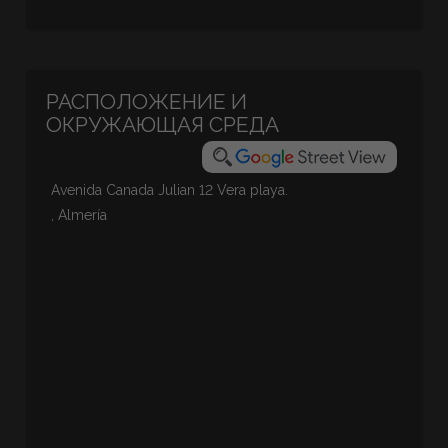
РАСПОЛОЖЕНИЕ И
ОКРУЖАЮЩАЯ СРЕДА
Avenida Canada Julian 12 Vera playa.
, Almería