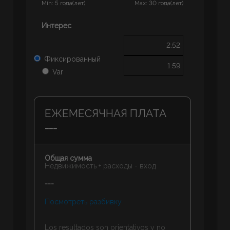
Min: 5 года(лет)
Max: 30 года(лет)
Интерес
Фиксированный
Var
ЕЖЕМЕСЯЧНАЯ ПЛАТА
---
Общая сумма
Недвижимость + расходы - вход
---
Посмотреть разбивку
Los resultados son orientativos y no