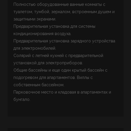
Полностью оборудованные ванные комнаты с
туалетом, тумбой, зеркалом, встроенным душем и
защитными экранами.
Предварительная установка для системы
кондиционирования воздуха.
Предварительная установка зарядного устройства
для электромобилей.
Солярий с летней кухней с предварительной
установкой для электроприборов.
Общие бассейны и еще один крытый бассейн с
подогревом для апартаментов. Виллы с
собственным бассейном.
Парковочное место и кладовая в апартаментах и
бунгало.