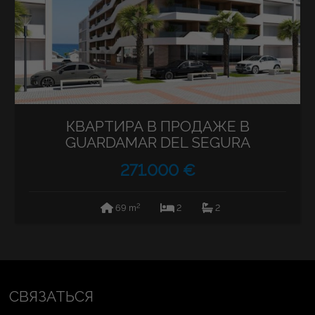
КВАРТИРА В ПРОДАЖЕ В
GUARDAMAR DEL SEGURA
271.000 €
2
69 m
2
2
СВЯЗАТЬСЯ