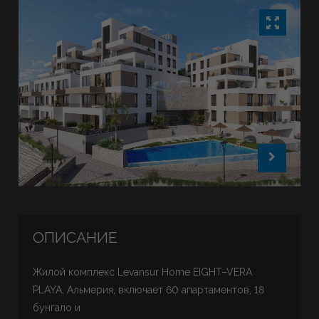
ОПИСАНИЕ
Жилой комплекс Levansur Home EIGHT–VERA
PLAYA, Альмерия, включает 60 апартаментов, 18
бунгало и