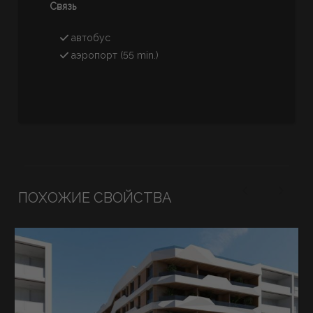
Связь
автобус
аэропорт (55 min.)
ПОХОЖИЕ СВОЙСТВА