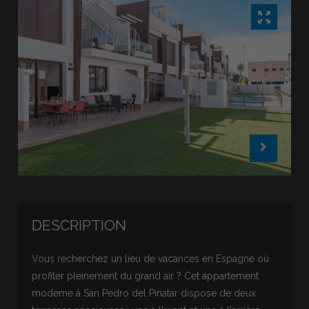
DESCRIPTION
Vous recherchez un lieu de vacances en Espagne où
profiter pleinement du grand air ? Cet appartement
moderne à San Pedro del Pinatar dispose de deux