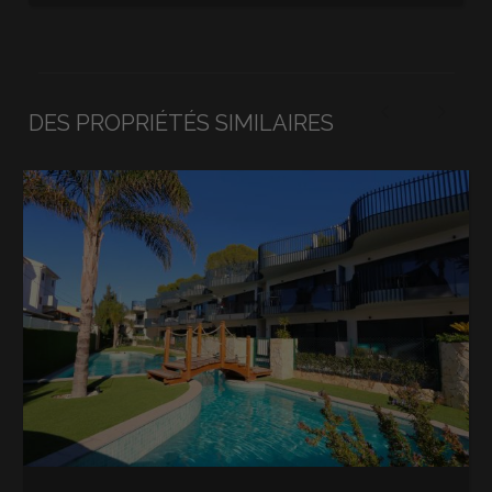
DES PROPRIÉTÉS SIMILAIRES