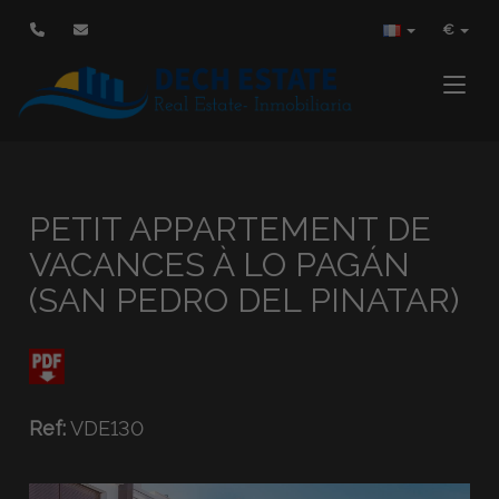
€
Toggle
PETIT APPARTEMENT DE
VACANCES À LO PAGÁN
(SAN PEDRO DEL PINATAR)
Ref:
VDE130