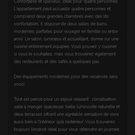
Confortable et spacieux, idéal pour quatre personnes
L'appartement peut accueillir quatre personnes et
comprend deux grandes chambres avec des lits
confortables. Il dispose de deux salles de bains
modernes, parfaites pour voyager en famille ou entre
amis. Le salon, lumineux et accueillant, donne sur une
cuisine entièrement équipée. Vous pouvez y cuisiner
si vous le souhaitez, mais vous trouverez également
des restaurants et des cafés à quelques pas.
Des équipements modernes pour des vacances sans
souci
Tout est pensé pour un séjour relaxant : climatisation,
salle à manger spacieuse, belle luminosité naturelle et
deux terrasses offrant une agréable sensation de vivre
aussi bien à l’intérieur qu’à l’extérieur. Vous trouverez
toujours l’endroit idéal pour vous détendre en journée.