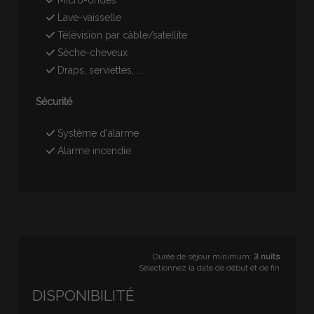
Lave-vaisselle
Télévision par câble/satellite
Sèche-cheveux
Draps, serviettes, ...
Sécurité
Système d'alarme
Alarme incendie
Durée de séjour minimum:
3 nuits
.
Sélectionnez la date de début et de fin.
DISPONIBILITÉ