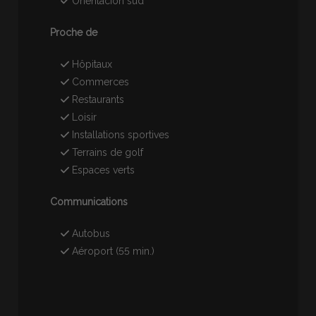
Orientacion sud
Proche de
Hôpitaux
Commerces
Restaurants
Loisir
Installations sportives
Terrains de golf
Espaces verts
Communications
Autobus
Aéroport (55 min.)