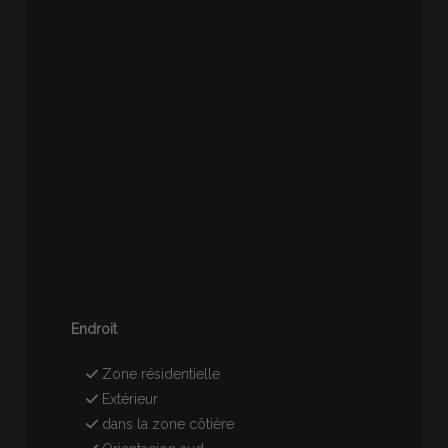
Endroit
Zone résidentielle
Extérieur
dans la zone côtière