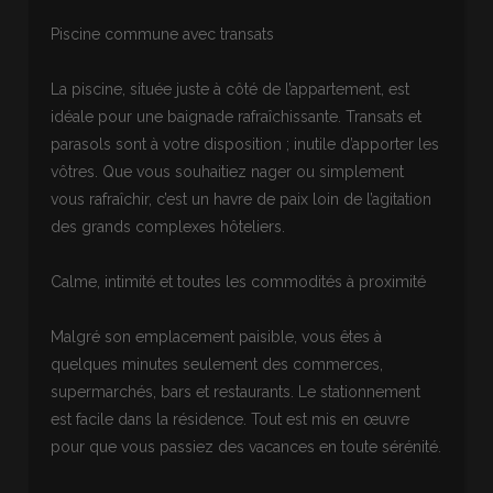
Piscine commune avec transats
La piscine, située juste à côté de l’appartement, est
idéale pour une baignade rafraîchissante. Transats et
parasols sont à votre disposition ; inutile d’apporter les
vôtres. Que vous souhaitiez nager ou simplement
vous rafraîchir, c’est un havre de paix loin de l’agitation
des grands complexes hôteliers.
Calme, intimité et toutes les commodités à proximité
Malgré son emplacement paisible, vous êtes à
quelques minutes seulement des commerces,
supermarchés, bars et restaurants. Le stationnement
est facile dans la résidence. Tout est mis en œuvre
pour que vous passiez des vacances en toute sérénité.