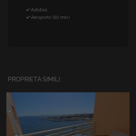
Autobus
Aeroporto (50 min.)
PROPRIETÀ SIMILI