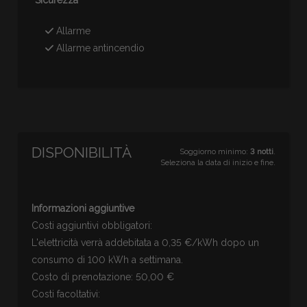
Allarme
Allarme antincendio
DISPONIBILITÀ
Soggiorno minimo:
3 notti
.
Seleziona la data di inizio e fine.
Informazioni aggiuntive
Costi aggiuntivi obbligatori:
L'elettricità verrà addebitata a 0,35 €/kWh dopo un
consumo di 100 kWh a settimana.
Costo di prenotazione: 50,00 €
Costi facoltativi: