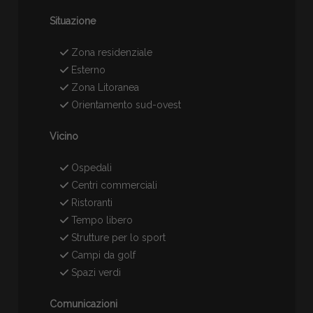
Situazione
Zona residenziale
Esterno
Zona Litoranea
Orientamento sud-ovest
Vicino
Ospedali
Centri commerciali
Ristoranti
Tempo libero
Strutture per lo sport
Campi da golf
Spazi verdi
Comunicazioni