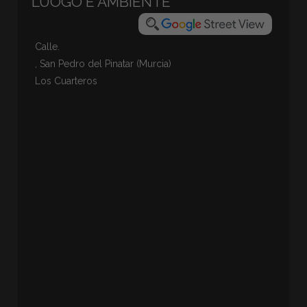
LUOGO E AMBIENTE
Calle.
, San Pedro del Pinatar (Murcia)
Los Cuarteros