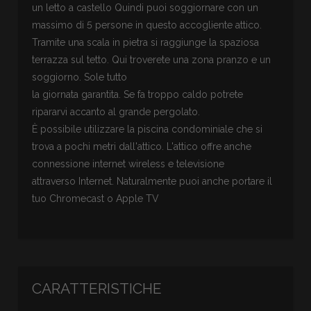
un letto a castello Quindi puoi soggiornare con un
massimo di 5 persone in questo accogliente attico.
Tramite una scala in pietra si raggiunge la spaziosa
terrazza sul tetto. Qui troverete una zona pranzo e un
soggiorno. Sole tutto
la giornata garantita. Se fa troppo caldo potrete
ripararvi accanto al grande pergolato.
È possibile utilizzare la piscina condominiale che si
trova a pochi metri dall'attico. L'attico offre anche
connessione internet wireless e televisione
attraverso Internet. Naturalmente puoi anche portare il
tuo Chromecast o Apple TV
CARATTERISTICHE