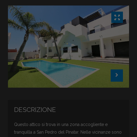
DESCRIZIONE
Questo attico si trova in una zona accogliente e
tranquilla a San Pedro del Pinatar. Nelle vicinanze sono